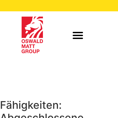
Fähigkeiten:
Abgeschlossene