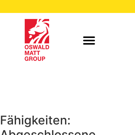
Fähigkeiten:
Abgeschlossene