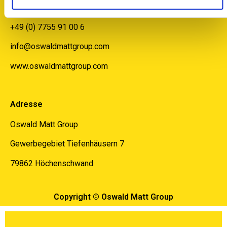
Kontakt
+49 (0) 7755 91 00 6
info@oswaldmattgroup.com
www.oswaldmattgroup.com
Adresse
Oswald Matt Group
Gewerbegebiet Tiefenhäusern 7
79862 Höchenschwand
Copyright © Oswald Matt Group